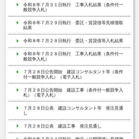
令和８年７月３１日執行 工事入札結果（条件付一
般競争入札）
令和８年７月２９日執行 委託・賃貸借等見積徴取
結果
令和８年７月２８日執行 委託・賃貸借等入札結果
令和８年７月２８日執行 工事入札結果（条件付一
般競争入札）
７月２８日公告開始 建設コンサルタント等（条件
付一般競争入札）（電子入札）
７月２８日公告開始 建設工事（条件付一般競争入
札）（電子入札）
７月２８日公表 建設コンサルタント等 発注見通
し
７月２８日公表 建設工事 発注見通し