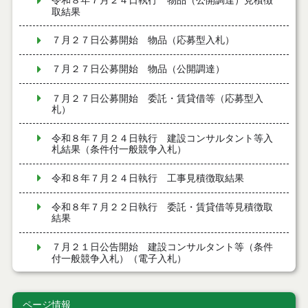
令和８年７月２４日執行 物品（公開調達）見積徴
取結果
７月２７日公募開始 物品（応募型入札）
７月２７日公募開始 物品（公開調達）
７月２７日公募開始 委託・賃貸借等（応募型入
札）
令和８年７月２４日執行 建設コンサルタント等入
札結果（条件付一般競争入札）
令和８年７月２４日執行 工事見積徴取結果
令和８年７月２２日執行 委託・賃貸借等見積徴取
結果
７月２１日公告開始 建設コンサルタント等（条件
付一般競争入札）（電子入札）
７月２１日公告開始 建設工事（条件付一般競争入
札）（電子入札）
ページ情報