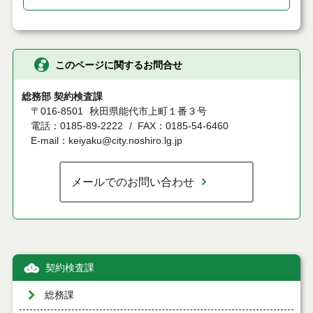
このページに関するお問合せ
総務部 契約検査課
〒016-8501
秋田県能代市上町１番３号
電話：0185-89-2222
FAX：0185-54-6460
E-mail：keiyaku@city.noshiro.lg.jp
メールでのお問い合わせ
契約検査課
総務課