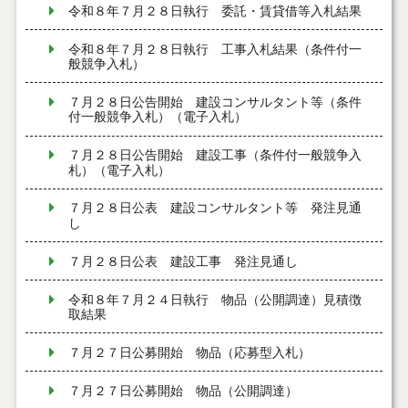
令和８年７月２８日執行 委託・賃貸借等入札結果
令和８年７月２８日執行 工事入札結果（条件付一
般競争入札）
７月２８日公告開始 建設コンサルタント等（条件
付一般競争入札）（電子入札）
７月２８日公告開始 建設工事（条件付一般競争入
札）（電子入札）
７月２８日公表 建設コンサルタント等 発注見通
し
７月２８日公表 建設工事 発注見通し
令和８年７月２４日執行 物品（公開調達）見積徴
取結果
７月２７日公募開始 物品（応募型入札）
７月２７日公募開始 物品（公開調達）