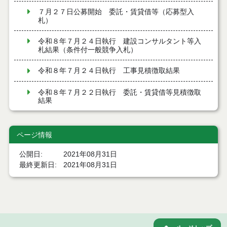
７月２７日公募開始 委託・賃貸借等（応募型入
札）
令和８年７月２４日執行 建設コンサルタント等入
札結果（条件付一般競争入札）
令和８年７月２４日執行 工事見積徴取結果
令和８年７月２２日執行 委託・賃貸借等見積徴取
結果
７月２１日公告開始 建設コンサルタント等（条件
付一般競争入札）（電子入札）
ページ情報
７月２１日公告開始 建設工事（条件付一般競争入
公開日
2021年08月31日
札）（電子入札）
最終更新日
2021年08月31日
令和８年７月１７日執行 委託・賃貸借等入札結果
令和８年７月１7日執行 工事入札結果（条件付一般
競争入札）