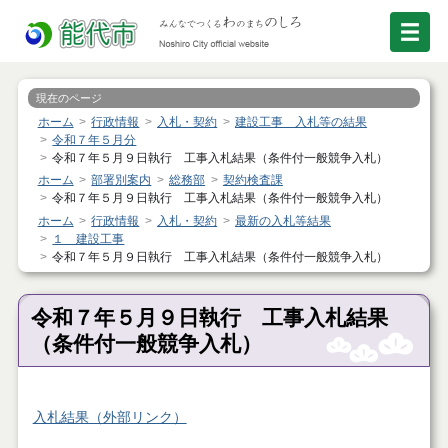
現在のページ
ホーム
行政情報
入札・契約
建設工事 入札等の結果
令和７年５月分
令和７年５月９日執行 工事入札結果（条件付一般競争入札）
ホーム
部署別案内
総務部
契約検査課
令和７年５月９日執行 工事入札結果（条件付一般競争入札）
ホーム
行政情報
入札・契約
最新の入札等結果
１ 建設工事
令和７年５月９日執行 工事入札結果（条件付一般競争入札）
令和７年５月９日執行 工事入札結果
（条件付一般競争入札）
入札結果（外部リンク）