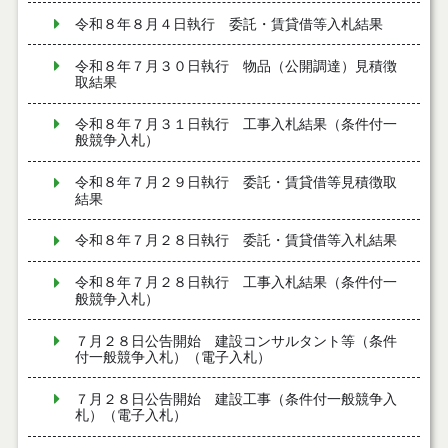
令和８年８月４日執行 委託・賃貸借等入札結果
令和８年７月３０日執行 物品（公開調達）見積徴
取結果
令和８年７月３１日執行 工事入札結果（条件付一
般競争入札）
令和８年７月２９日執行 委託・賃貸借等見積徴取
結果
令和８年７月２８日執行 委託・賃貸借等入札結果
令和８年７月２８日執行 工事入札結果（条件付一
般競争入札）
７月２８日公告開始 建設コンサルタント等（条件
付一般競争入札）（電子入札）
７月２８日公告開始 建設工事（条件付一般競争入
札）（電子入札）