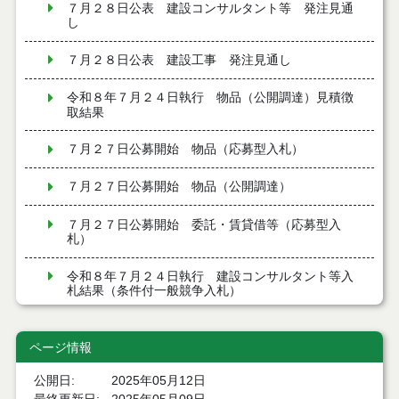
７月２８日公表 建設コンサルタント等 発注見通
し
７月２８日公表 建設工事 発注見通し
令和８年７月２４日執行 物品（公開調達）見積徴
取結果
７月２７日公募開始 物品（応募型入札）
７月２７日公募開始 物品（公開調達）
７月２７日公募開始 委託・賃貸借等（応募型入
札）
令和８年７月２４日執行 建設コンサルタント等入
札結果（条件付一般競争入札）
令和８年７月２４日執行 工事見積徴取結果
ページ情報
令和８年７月２２日執行 委託・賃貸借等見積徴取
結果
公開日
2025年05月12日