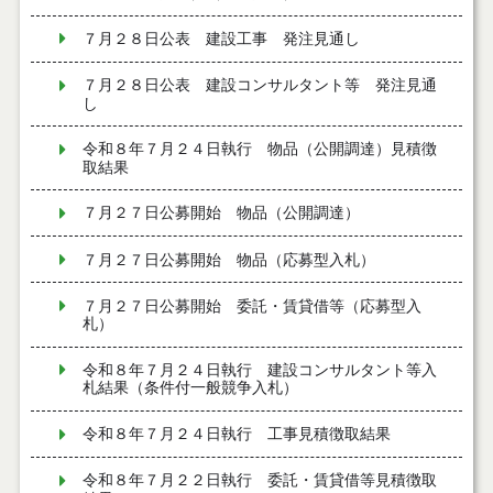
７月２８日公表 建設工事 発注見通し
７月２８日公表 建設コンサルタント等 発注見通
し
令和８年７月２４日執行 物品（公開調達）見積徴
取結果
７月２７日公募開始 物品（公開調達）
７月２７日公募開始 物品（応募型入札）
７月２７日公募開始 委託・賃貸借等（応募型入
札）
令和８年７月２４日執行 建設コンサルタント等入
札結果（条件付一般競争入札）
令和８年７月２４日執行 工事見積徴取結果
令和８年７月２２日執行 委託・賃貸借等見積徴取