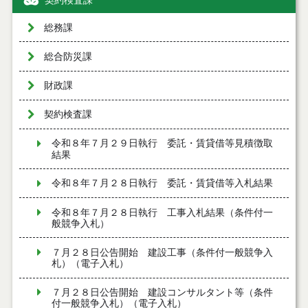
契約検査課
総務課
総合防災課
財政課
契約検査課
令和８年７月２９日執行 委託・賃貸借等見積徴取
結果
令和８年７月２８日執行 委託・賃貸借等入札結果
令和８年７月２８日執行 工事入札結果（条件付一
般競争入札）
７月２８日公告開始 建設工事（条件付一般競争入
札）（電子入札）
７月２８日公告開始 建設コンサルタント等（条件
付一般競争入札）（電子入札）