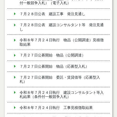
付一般競争入札）（電子入札）
７月２８日公表 建設工事 発注見通し
７月２８日公表 建設コンサルタント等 発注見通
し
令和８年７月２４日執行 物品（公開調達）見積徴
取結果
７月２７日公募開始 物品（公開調達）
７月２７日公募開始 物品（応募型入札）
７月２７日公募開始 委託・賃貸借等（応募型入
札）
令和８年７月２４日執行 建設コンサルタント等入
札結果（条件付一般競争入札）
令和８年７月２４日執行 工事見積徴取結果