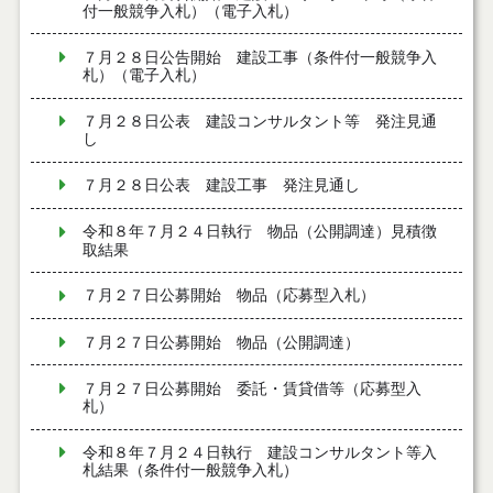
付一般競争入札）（電子入札）
７月２８日公告開始 建設工事（条件付一般競争入
札）（電子入札）
７月２８日公表 建設コンサルタント等 発注見通
し
７月２８日公表 建設工事 発注見通し
令和８年７月２４日執行 物品（公開調達）見積徴
取結果
７月２７日公募開始 物品（応募型入札）
７月２７日公募開始 物品（公開調達）
７月２７日公募開始 委託・賃貸借等（応募型入
札）
令和８年７月２４日執行 建設コンサルタント等入
札結果（条件付一般競争入札）