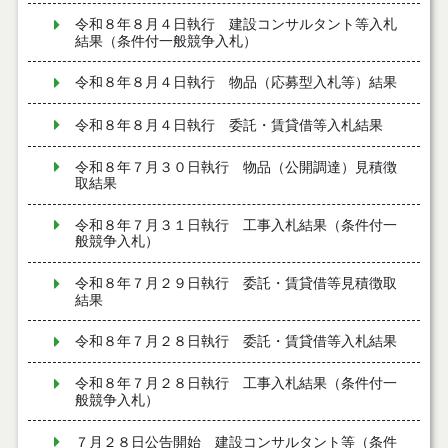
令和８年８月４日執行 建設コンサルタント等入札
結果（条件付一般競争入札）
令和８年８月４日執行 物品（応募型入札等）結果
令和８年８月４日執行 委託・賃貸借等入札結果
令和８年７月３０日執行 物品（公開調達）見積徴
取結果
令和８年７月３１日執行 工事入札結果（条件付一
般競争入札）
令和８年７月２９日執行 委託・賃貸借等見積徴取
結果
令和８年７月２８日執行 委託・賃貸借等入札結果
令和８年７月２８日執行 工事入札結果（条件付一
般競争入札）
７月２８日公告開始 建設コンサルタント等（条件