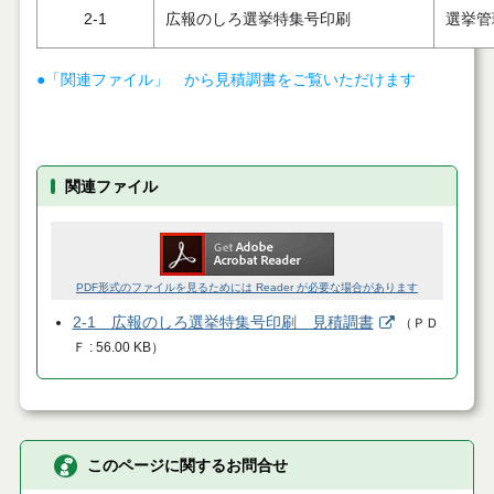
2-1
広報のしろ選挙特集号印刷
選挙管
●「関連ファイル」 から見積調書をご覧いただけます
関連ファイル
PDF形式のファイルを見るためには Reader が必要な場合があります
2-1 広報のしろ選挙特集号印刷 見積調書
（
ＰＤ
Ｆ
56.00 KB
）
このページに関するお問合せ