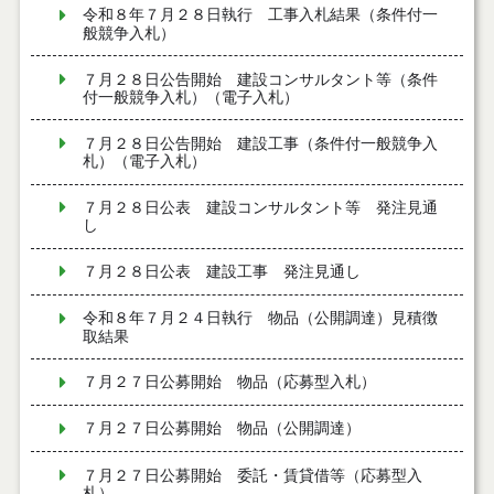
令和８年７月２８日執行 工事入札結果（条件付一
般競争入札）
７月２８日公告開始 建設コンサルタント等（条件
付一般競争入札）（電子入札）
７月２８日公告開始 建設工事（条件付一般競争入
札）（電子入札）
７月２８日公表 建設コンサルタント等 発注見通
し
７月２８日公表 建設工事 発注見通し
令和８年７月２４日執行 物品（公開調達）見積徴
取結果
７月２７日公募開始 物品（応募型入札）
７月２７日公募開始 物品（公開調達）
７月２７日公募開始 委託・賃貸借等（応募型入
札）