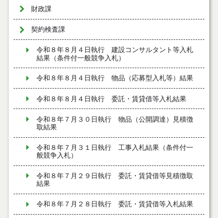
財政課
契約検査課
令和８年８月４日執行 建設コンサルタント等入札
結果（条件付一般競争入札）
令和８年８月４日執行 物品（応募型入札等）結果
令和８年８月４日執行 委託・賃貸借等入札結果
令和８年７月３０日執行 物品（公開調達）見積徴
取結果
令和８年７月３１日執行 工事入札結果（条件付一
般競争入札）
令和８年７月２９日執行 委託・賃貸借等見積徴取
結果
令和８年７月２８日執行 委託・賃貸借等入札結果