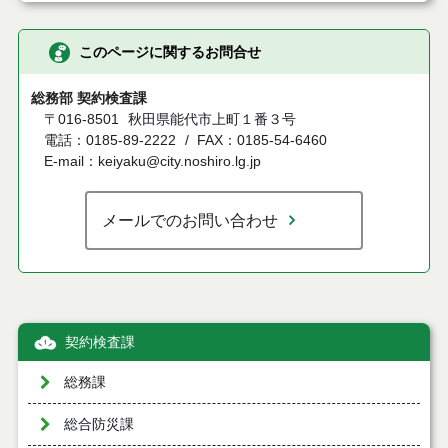
このページに関するお問合せ
総務部 契約検査課
〒016-8501
秋田県能代市上町１番３号
電話：0185-89-2222
FAX：0185-54-6460
E-mail：keiyaku@city.noshiro.lg.jp
メールでのお問い合わせ
契約検査課
総務課
総合防災課