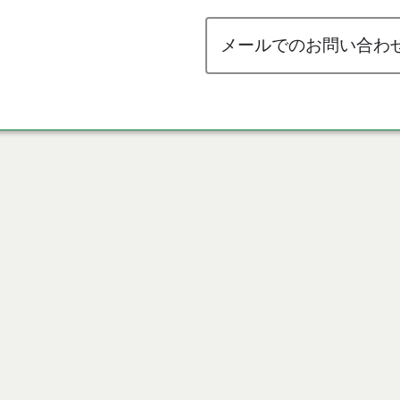
メールでのお問い合わ