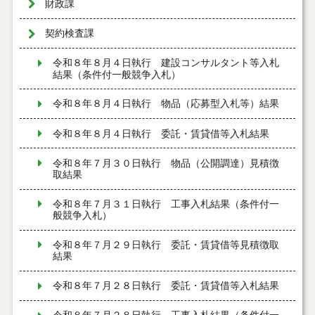
財政課
契約検査課
令和８年８月４日執行 建設コンサルタント等入札
結果（条件付一般競争入札）
令和８年８月４日執行 物品（応募型入札等）結果
令和８年８月４日執行 委託・賃貸借等入札結果
令和８年７月３０日執行 物品（公開調達）見積徴
取結果
令和８年７月３１日執行 工事入札結果（条件付一
般競争入札）
令和８年７月２９日執行 委託・賃貸借等見積徴取
結果
令和８年７月２８日執行 委託・賃貸借等入札結果