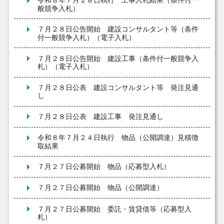
令和８年７月２８日執行 工事入札結果（条件付一
般競争入札）
７月２８日公告開始 建設コンサルタント等（条件
付一般競争入札）（電子入札）
７月２８日公告開始 建設工事（条件付一般競争入
札）（電子入札）
７月２８日公表 建設コンサルタント等 発注見通
し
７月２８日公表 建設工事 発注見通し
令和８年７月２４日執行 物品（公開調達）見積徴
取結果
７月２７日公募開始 物品（応募型入札）
７月２７日公募開始 物品（公開調達）
７月２７日公募開始 委託・賃貸借等（応募型入
札）