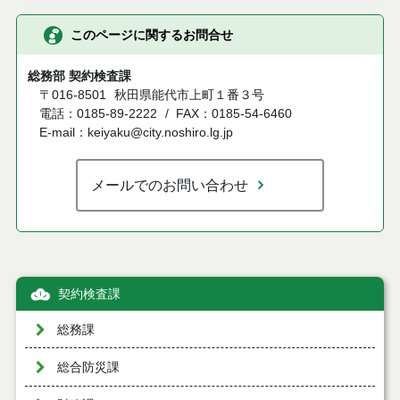
このページに関するお問合せ
総務部 契約検査課
〒016-8501
秋田県能代市上町１番３号
電話：0185-89-2222
FAX：0185-54-6460
E-mail：keiyaku@city.noshiro.lg.jp
メールでのお問い合わせ
契約検査課
総務課
総合防災課