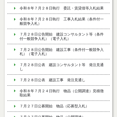
令和８年７月２８日執行 委託・賃貸借等入札結果
令和８年７月２８日執行 工事入札結果（条件付一
般競争入札）
７月２８日公告開始 建設コンサルタント等（条件
付一般競争入札）（電子入札）
７月２８日公告開始 建設工事（条件付一般競争入
札）（電子入札）
７月２８日公表 建設コンサルタント等 発注見通
し
７月２８日公表 建設工事 発注見通し
令和８年７月２４日執行 物品（公開調達）見積徴
取結果
７月２７日公募開始 物品（応募型入札）