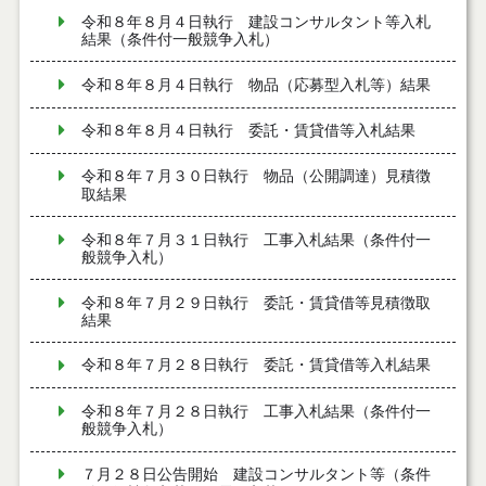
令和８年８月４日執行 建設コンサルタント等入札
結果（条件付一般競争入札）
令和８年８月４日執行 物品（応募型入札等）結果
令和８年８月４日執行 委託・賃貸借等入札結果
令和８年７月３０日執行 物品（公開調達）見積徴
取結果
令和８年７月３１日執行 工事入札結果（条件付一
般競争入札）
令和８年７月２９日執行 委託・賃貸借等見積徴取
結果
令和８年７月２８日執行 委託・賃貸借等入札結果
令和８年７月２８日執行 工事入札結果（条件付一
般競争入札）
７月２８日公告開始 建設コンサルタント等（条件