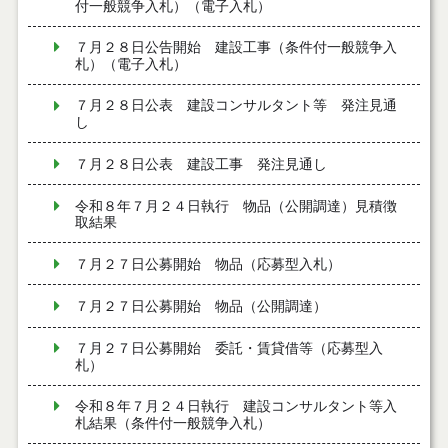
付一般競争入札）（電子入札）
７月２８日公告開始 建設工事（条件付一般競争入
札）（電子入札）
７月２８日公表 建設コンサルタント等 発注見通
し
７月２８日公表 建設工事 発注見通し
令和８年７月２４日執行 物品（公開調達）見積徴
取結果
７月２７日公募開始 物品（応募型入札）
７月２７日公募開始 物品（公開調達）
７月２７日公募開始 委託・賃貸借等（応募型入
札）
令和８年７月２４日執行 建設コンサルタント等入
札結果（条件付一般競争入札）