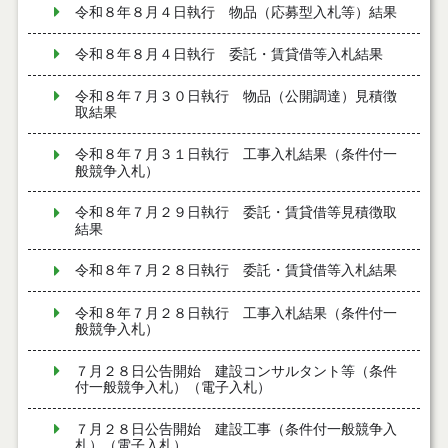
令和８年８月４日執行 物品（応募型入札等）結果
令和８年８月４日執行 委託・賃貸借等入札結果
令和８年７月３０日執行 物品（公開調達）見積徴
取結果
令和８年７月３１日執行 工事入札結果（条件付一
般競争入札）
令和８年７月２９日執行 委託・賃貸借等見積徴取
結果
令和８年７月２８日執行 委託・賃貸借等入札結果
令和８年７月２８日執行 工事入札結果（条件付一
般競争入札）
７月２８日公告開始 建設コンサルタント等（条件
付一般競争入札）（電子入札）
７月２８日公告開始 建設工事（条件付一般競争入
札）（電子入札）