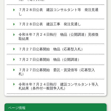
７月２８日公表 建設コンサルタント等 発注見通
し
７月２８日公表 建設工事 発注見通し
令和８年７月２４日執行 物品（公開調達）見積徴
取結果
７月２７日公募開始 物品（応募型入札）
７月２７日公募開始 物品（公開調達）
７月２７日公募開始 委託・賃貸借等（応募型入
札）
令和８年７月２４日執行 建設コンサルタント等入
札結果（条件付一般競争入札）
令和８年７月２４日執行 工事見積徴取結果
ページ情報
令和８年７月２２日執行 委託・賃貸借等見積徴取