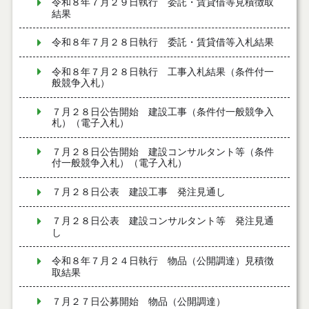
令和８年７月２９日執行 委託・賃貸借等見積徴取
結果
令和８年７月２８日執行 委託・賃貸借等入札結果
令和８年７月２８日執行 工事入札結果（条件付一
般競争入札）
７月２８日公告開始 建設工事（条件付一般競争入
札）（電子入札）
７月２８日公告開始 建設コンサルタント等（条件
付一般競争入札）（電子入札）
７月２８日公表 建設工事 発注見通し
７月２８日公表 建設コンサルタント等 発注見通
し
令和８年７月２４日執行 物品（公開調達）見積徴
取結果
７月２７日公募開始 物品（公開調達）