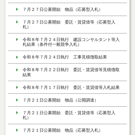
７月２７日公募開始 物品（応募型入札）
７月２７日公募開始 委託・賃貸借等（応募型入
札）
令和８年７月２４日執行 建設コンサルタント等入
札結果（条件付一般競争入札）
令和８年７月２４日執行 工事見積徴取結果
令和８年７月２２日執行 委託・賃貸借等見積徴取
結果
令和８年７月１７日執行 委託・賃貸借等入札結果
７月２１日公募開始 物品（公開調達）
７月２１日公募開始 委託・賃貸借等（応募型入
札）
７月２１日公募開始 物品（応募型入札）