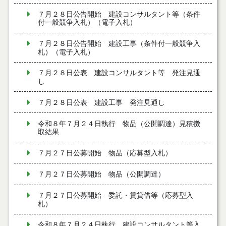
７月２８日公告開始 建設コンサルタント等（条件
付一般競争入札）（電子入札）
７月２８日公告開始 建設工事（条件付一般競争入
札）（電子入札）
７月２８日公表 建設コンサルタント等 発注見通
し
７月２８日公表 建設工事 発注見通し
令和８年７月２４日執行 物品（公開調達）見積徴
取結果
７月２７日公募開始 物品（応募型入札）
７月２７日公募開始 物品（公開調達）
７月２７日公募開始 委託・賃貸借等（応募型入
札）
令和８年７月２４日執行 建設コンサルタント等入