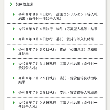
契約検査課
令和８年８月４日執行 建設コンサルタント等入札
結果（条件付一般競争入札）
令和８年８月４日執行 物品（応募型入札等）結果
令和８年８月４日執行 委託・賃貸借等入札結果
令和８年７月３０日執行 物品（公開調達）見積徴
取結果
令和８年７月３１日執行 工事入札結果（条件付一
般競争入札）
令和８年７月２９日執行 委託・賃貸借等見積徴取
結果
令和８年７月２８日執行 委託・賃貸借等入札結果
令和８年７月２８日執行 工事入札結果（条件付一
般競争入札）