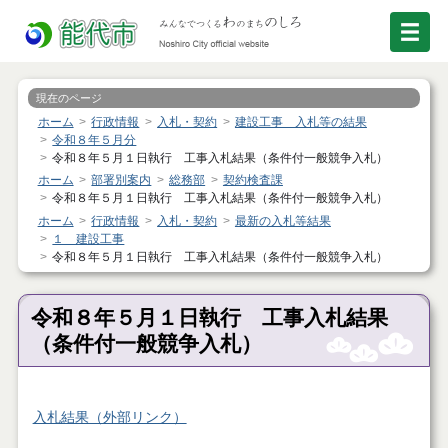
現在のページ
ホーム
行政情報
入札・契約
建設工事 入札等の結果
令和８年５月分
令和８年５月１日執行 工事入札結果（条件付一般競争入札）
ホーム
部署別案内
総務部
契約検査課
令和８年５月１日執行 工事入札結果（条件付一般競争入札）
ホーム
行政情報
入札・契約
最新の入札等結果
１ 建設工事
令和８年５月１日執行 工事入札結果（条件付一般競争入札）
令和８年５月１日執行 工事入札結果
（条件付一般競争入札）
入札結果（外部リンク）