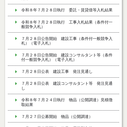
令和８年７月２８日執行 委託・賃貸借等入札結果
令和８年７月２８日執行 工事入札結果（条件付一
般競争入札）
７月２８日公告開始 建設工事（条件付一般競争入
札）（電子入札）
７月２８日公告開始 建設コンサルタント等（条件
付一般競争入札）（電子入札）
７月２８日公表 建設工事 発注見通し
７月２８日公表 建設コンサルタント等 発注見通
し
令和８年７月２４日執行 物品（公開調達）見積徴
取結果
７月２７日公募開始 物品（公開調達）