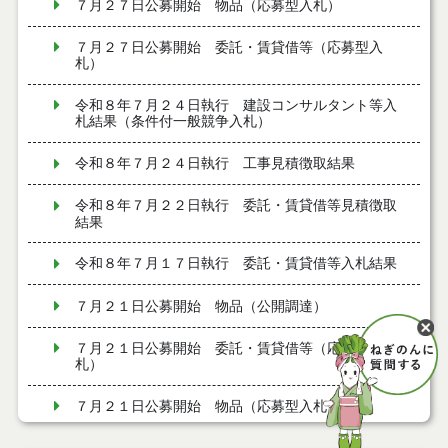
７月２７日公募開始 物品（応募型入札）
７月２７日公募開始 委託・賃貸借等（応募型入
札）
令和８年７月２４日執行 建設コンサルタント等入
札結果（条件付一般競争入札）
令和８年７月２４日執行 工事見積徴取結果
令和８年７月２２日執行 委託・賃貸借等見積徴取
結果
令和８年７月１７日執行 委託・賃貸借等入札結果
７月２１日公募開始 物品（公開調達）
７月２１日公募開始 委託・賃貸借等（応募型入
札）
７月２１日公募開始 物品（応募型入札）