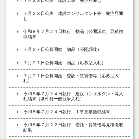
７月２８日公表 建設工事 発注見通し
７月２８日公表 建設コンサルタント等 発注見通
し
令和８年７月２４日執行 物品（公開調達）見積徴
取結果
７月２７日公募開始 物品（公開調達）
７月２７日公募開始 物品（応募型入札）
７月２７日公募開始 委託・賃貸借等（応募型入
札）
令和８年７月２４日執行 建設コンサルタント等入
札結果（条件付一般競争入札）
令和８年７月２４日執行 工事見積徴取結果
令和８年７月２２日執行 委託・賃貸借等見積徴取
結果