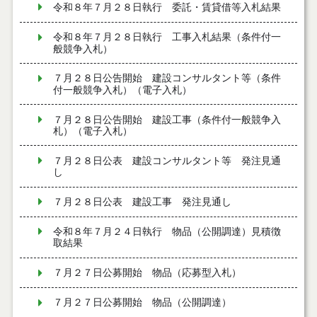
令和８年７月２８日執行 委託・賃貸借等入札結果
令和８年７月２８日執行 工事入札結果（条件付一
般競争入札）
７月２８日公告開始 建設コンサルタント等（条件
付一般競争入札）（電子入札）
７月２８日公告開始 建設工事（条件付一般競争入
札）（電子入札）
７月２８日公表 建設コンサルタント等 発注見通
し
７月２８日公表 建設工事 発注見通し
令和８年７月２４日執行 物品（公開調達）見積徴
取結果
７月２７日公募開始 物品（応募型入札）
７月２７日公募開始 物品（公開調達）