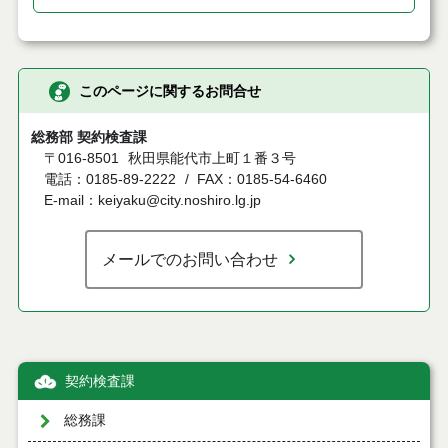
このページに関するお問合せ
総務部 契約検査課
〒016-8501
秋田県能代市上町１番３号
電話：0185-89-2222
FAX：0185-54-6460
E-mail：keiyaku@city.noshiro.lg.jp
メールでのお問い合わせ
契約検査課
総務課