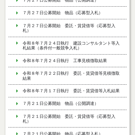
７月２７日公募開始 物品（公開調達）
７月２７日公募開始 物品（応募型入札）
７月２７日公募開始 委託・賃貸借等（応募型入
札）
令和８年７月２４日執行 建設コンサルタント等入
札結果（条件付一般競争入札）
令和８年７月２４日執行 工事見積徴取結果
令和８年７月２２日執行 委託・賃貸借等見積徴取
結果
令和８年７月１７日執行 委託・賃貸借等入札結果
７月２１日公募開始 物品（公開調達）
７月２１日公募開始 委託・賃貸借等（応募型入
札）
７月２１日公募開始 物品（応募型入札）