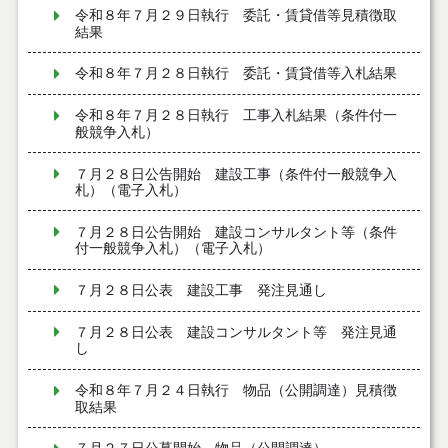
令和８年７月２９日執行 委託・賃貸借等見積徴取
結果
令和８年７月２８日執行 委託・賃貸借等入札結果
令和８年７月２８日執行 工事入札結果（条件付一
般競争入札）
７月２８日公告開始 建設工事（条件付一般競争入
札）（電子入札）
７月２８日公告開始 建設コンサルタント等（条件
付一般競争入札）（電子入札）
７月２８日公表 建設工事 発注見通し
７月２８日公表 建設コンサルタント等 発注見通
し
令和８年７月２４日執行 物品（公開調達）見積徴
取結果