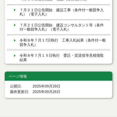
７月２１日公告開始 建設工事（条件付一般競争入
札）（電子入札）
７月２１日公告開始 建設コンサルタント等（条件
付一般競争入札）（電子入札）
令和８年７月１7日執行 工事入札結果（条件付一般
競争入札）
令和８年７月１５日執行 委託・賃貸借等見積徴取
結果
７月１４日公告開始 建設コンサルタント等（条件
付一般競争入札）（電子入札）
ページ情報
７月１４日公告開始 建設工事（条件付一般競争入
公開日
2025年09月29日
札）（電子入札）
最終更新日
2025年09月26日
令和８年７月１４日執行 建設コンサルタント等入
札結果（条件付一般競争入札）
令和８年７月９日執行 物品（公開調達）見積徴取