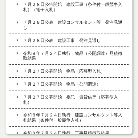
７月２８日公告開始 建設工事（条件付一般競争入
札）（電子入札）
７月２８日公表 建設コンサルタント等 発注見通
し
７月２８日公表 建設工事 発注見通し
令和８年７月２４日執行 物品（公開調達）見積徴
取結果
７月２７日公募開始 物品（応募型入札）
７月２７日公募開始 物品（公開調達）
７月２７日公募開始 委託・賃貸借等（応募型入
札）
令和８年７月２４日執行 建設コンサルタント等入
札結果（条件付一般競争入札）
令和８年７月２４日執行 工事見積徴取結果