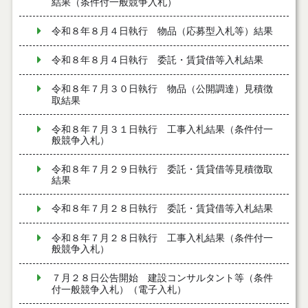
結果（条件付一般競争入札）
令和８年８月４日執行 物品（応募型入札等）結果
令和８年８月４日執行 委託・賃貸借等入札結果
令和８年７月３０日執行 物品（公開調達）見積徴
取結果
令和８年７月３１日執行 工事入札結果（条件付一
般競争入札）
令和８年７月２９日執行 委託・賃貸借等見積徴取
結果
令和８年７月２８日執行 委託・賃貸借等入札結果
令和８年７月２８日執行 工事入札結果（条件付一
般競争入札）
７月２８日公告開始 建設コンサルタント等（条件
付一般競争入札）（電子入札）