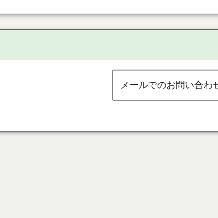
メールでのお問い合わ