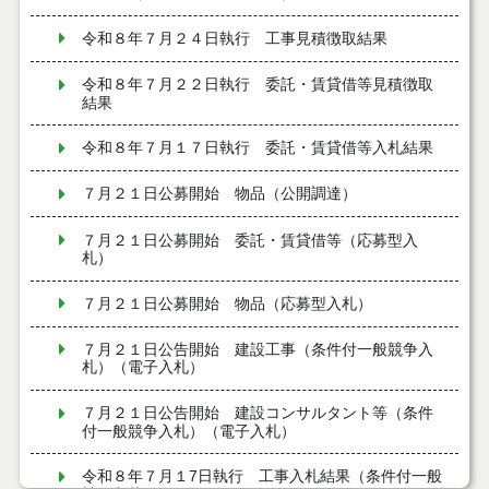
令和８年７月２４日執行 工事見積徴取結果
令和８年７月２２日執行 委託・賃貸借等見積徴取
結果
令和８年７月１７日執行 委託・賃貸借等入札結果
７月２１日公募開始 物品（公開調達）
７月２１日公募開始 委託・賃貸借等（応募型入
札）
７月２１日公募開始 物品（応募型入札）
７月２１日公告開始 建設工事（条件付一般競争入
札）（電子入札）
７月２１日公告開始 建設コンサルタント等（条件
付一般競争入札）（電子入札）
令和８年７月１7日執行 工事入札結果（条件付一般