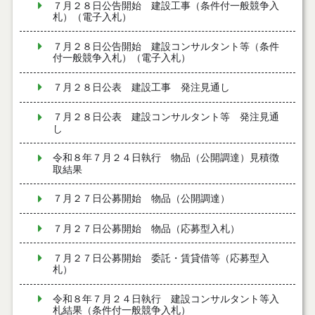
７月２８日公告開始 建設工事（条件付一般競争入
札）（電子入札）
７月２８日公告開始 建設コンサルタント等（条件
付一般競争入札）（電子入札）
７月２８日公表 建設工事 発注見通し
７月２８日公表 建設コンサルタント等 発注見通
し
令和８年７月２４日執行 物品（公開調達）見積徴
取結果
７月２７日公募開始 物品（公開調達）
７月２７日公募開始 物品（応募型入札）
７月２７日公募開始 委託・賃貸借等（応募型入
札）
令和８年７月２４日執行 建設コンサルタント等入
札結果（条件付一般競争入札）