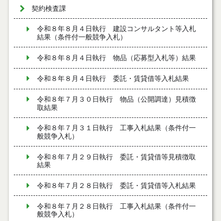
契約検査課
令和８年８月４日執行 建設コンサルタント等入札
結果（条件付一般競争入札）
令和８年８月４日執行 物品（応募型入札等）結果
令和８年８月４日執行 委託・賃貸借等入札結果
令和８年７月３０日執行 物品（公開調達）見積徴
取結果
令和８年７月３１日執行 工事入札結果（条件付一
般競争入札）
令和８年７月２９日執行 委託・賃貸借等見積徴取
結果
令和８年７月２８日執行 委託・賃貸借等入札結果
令和８年７月２８日執行 工事入札結果（条件付一
般競争入札）