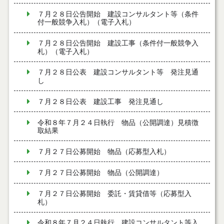
７月２８日公告開始 建設コンサルタント等（条件
付一般競争入札）（電子入札）
７月２８日公告開始 建設工事（条件付一般競争入
札）（電子入札）
７月２８日公表 建設コンサルタント等 発注見通
し
７月２８日公表 建設工事 発注見通し
令和８年７月２４日執行 物品（公開調達）見積徴
取結果
７月２７日公募開始 物品（応募型入札）
７月２７日公募開始 物品（公開調達）
７月２７日公募開始 委託・賃貸借等（応募型入
札）
令和８年７月２４日執行 建設コンサルタント等入