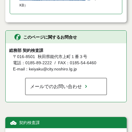
KB
）
このページに関するお問合せ
総務部 契約検査課
〒016-8501
秋田県能代市上町１番３号
電話：0185-89-2222
FAX：0185-54-6460
E-mail：keiyaku@city.noshiro.lg.jp
メールでのお問い合わせ
契約検査課