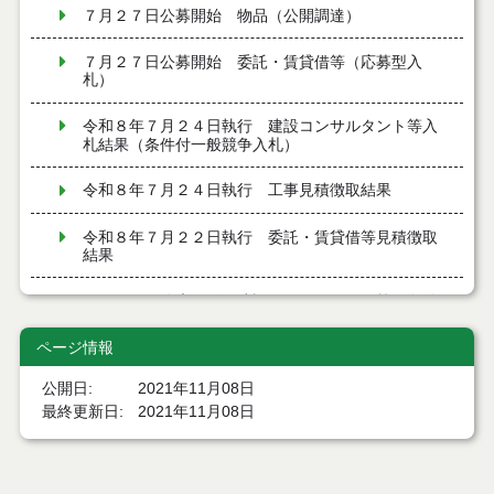
７月２７日公募開始 物品（公開調達）
７月２７日公募開始 委託・賃貸借等（応募型入
札）
令和８年７月２４日執行 建設コンサルタント等入
札結果（条件付一般競争入札）
令和８年７月２４日執行 工事見積徴取結果
令和８年７月２２日執行 委託・賃貸借等見積徴取
結果
７月２１日公告開始 建設コンサルタント等（条件
付一般競争入札）（電子入札）
ページ情報
７月２１日公告開始 建設工事（条件付一般競争入
札）（電子入札）
公開日
2021年11月08日
最終更新日
2021年11月08日
令和８年７月１７日執行 委託・賃貸借等入札結果
令和８年７月１7日執行 工事入札結果（条件付一般
競争入札）