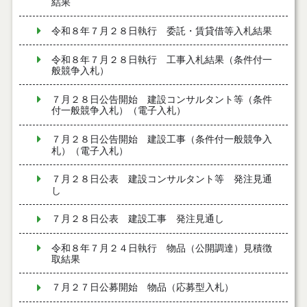
結果
令和８年７月２８日執行 委託・賃貸借等入札結果
令和８年７月２８日執行 工事入札結果（条件付一
般競争入札）
７月２８日公告開始 建設コンサルタント等（条件
付一般競争入札）（電子入札）
７月２８日公告開始 建設工事（条件付一般競争入
札）（電子入札）
７月２８日公表 建設コンサルタント等 発注見通
し
７月２８日公表 建設工事 発注見通し
令和８年７月２４日執行 物品（公開調達）見積徴
取結果
７月２７日公募開始 物品（応募型入札）