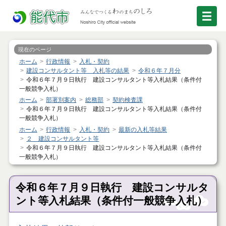
現在のページ
ホーム
行政情報
入札・契約
建設コンサルタント等 入札等の結果
令和６年７月分
令和６年７月９日執行 建設コンサルタント等入札結果（条件付
一般競争入札）
ホーム
部署別案内
総務部
契約検査課
令和６年７月９日執行 建設コンサルタント等入札結果（条件付
一般競争入札）
ホーム
行政情報
入札・契約
最新の入札等結果
２ 建設コンサルタント等
令和６年７月９日執行 建設コンサルタント等入札結果（条件付
一般競争入札）
令和６年７月９日執行 建設コンサルタ
ント等入札結果（条件付一般競争入札）