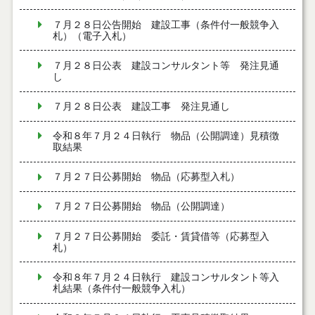
７月２８日公告開始 建設工事（条件付一般競争入
札）（電子入札）
７月２８日公表 建設コンサルタント等 発注見通
し
７月２８日公表 建設工事 発注見通し
令和８年７月２４日執行 物品（公開調達）見積徴
取結果
７月２７日公募開始 物品（応募型入札）
７月２７日公募開始 物品（公開調達）
７月２７日公募開始 委託・賃貸借等（応募型入
札）
令和８年７月２４日執行 建設コンサルタント等入
札結果（条件付一般競争入札）