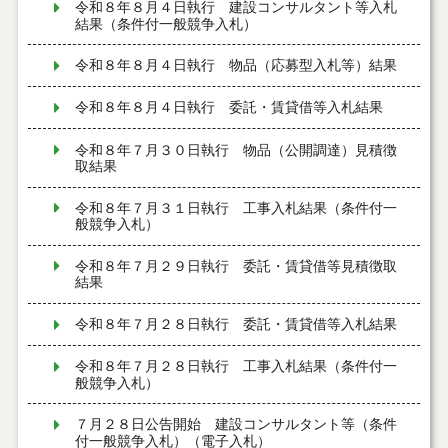
令和８年８月４日執行 建設コンサルタント等入札
結果（条件付一般競争入札）
令和８年８月４日執行 物品（応募型入札等）結果
令和８年８月４日執行 委託・賃貸借等入札結果
令和８年７月３０日執行 物品（公開調達）見積徴
取結果
令和８年７月３１日執行 工事入札結果（条件付一
般競争入札）
令和８年７月２９日執行 委託・賃貸借等見積徴取
結果
令和８年７月２８日執行 委託・賃貸借等入札結果
令和８年７月２８日執行 工事入札結果（条件付一
般競争入札）
７月２８日公告開始 建設コンサルタント等（条件
付一般競争入札）（電子入札）