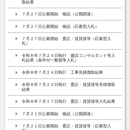
取結果
７月２７日公募開始 物品（公開調達）
７月２７日公募開始 物品（応募型入札）
７月２７日公募開始 委託・賃貸借等（応募型入
札）
令和８年７月２４日執行 建設コンサルタント等入
札結果（条件付一般競争入札）
令和８年７月２４日執行 工事見積徴取結果
令和８年７月２２日執行 委託・賃貸借等見積徴取
結果
令和８年７月１７日執行 委託・賃貸借等入札結果
７月２１日公募開始 物品（公開調達）
７月２１日公募開始 委託・賃貸借等（応募型入