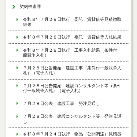
契約検査課
令和８年７月２９日執行 委託・賃貸借等見積徴取
結果
令和８年７月２８日執行 委託・賃貸借等入札結果
令和８年７月２８日執行 工事入札結果（条件付一
般競争入札）
７月２８日公告開始 建設工事（条件付一般競争入
札）（電子入札）
７月２８日公告開始 建設コンサルタント等（条件
付一般競争入札）（電子入札）
７月２８日公表 建設工事 発注見通し
７月２８日公表 建設コンサルタント等 発注見通
し
令和８年７月２４日執行 物品（公開調達）見積徴