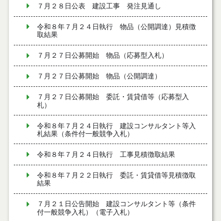
７月２８日公表 建設工事 発注見通し
令和８年７月２４日執行 物品（公開調達）見積徴
取結果
７月２７日公募開始 物品（応募型入札）
７月２７日公募開始 物品（公開調達）
７月２７日公募開始 委託・賃貸借等（応募型入
札）
令和８年７月２４日執行 建設コンサルタント等入
札結果（条件付一般競争入札）
令和８年７月２４日執行 工事見積徴取結果
令和８年７月２２日執行 委託・賃貸借等見積徴取
結果
７月２１日公告開始 建設コンサルタント等（条件
付一般競争入札）（電子入札）