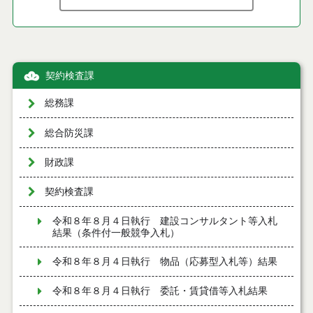
契約検査課
総務課
総合防災課
財政課
契約検査課
令和８年８月４日執行 建設コンサルタント等入札
結果（条件付一般競争入札）
令和８年８月４日執行 物品（応募型入札等）結果
令和８年８月４日執行 委託・賃貸借等入札結果