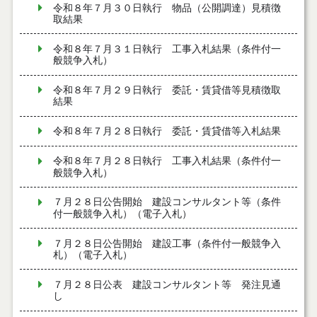
令和８年７月３０日執行 物品（公開調達）見積徴
取結果
令和８年７月３１日執行 工事入札結果（条件付一
般競争入札）
令和８年７月２９日執行 委託・賃貸借等見積徴取
結果
令和８年７月２８日執行 委託・賃貸借等入札結果
令和８年７月２８日執行 工事入札結果（条件付一
般競争入札）
７月２８日公告開始 建設コンサルタント等（条件
付一般競争入札）（電子入札）
７月２８日公告開始 建設工事（条件付一般競争入
札）（電子入札）
７月２８日公表 建設コンサルタント等 発注見通
し