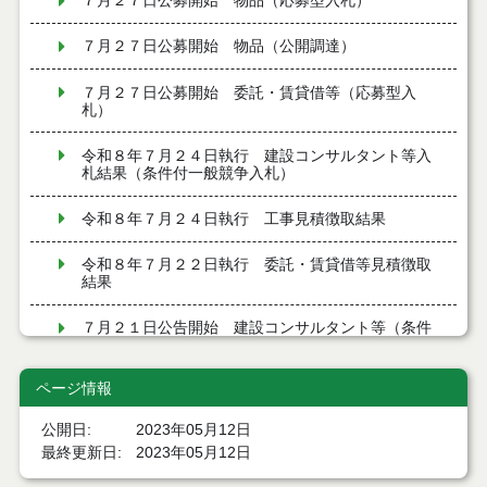
７月２７日公募開始 物品（応募型入札）
７月２７日公募開始 物品（公開調達）
７月２７日公募開始 委託・賃貸借等（応募型入
札）
令和８年７月２４日執行 建設コンサルタント等入
札結果（条件付一般競争入札）
令和８年７月２４日執行 工事見積徴取結果
令和８年７月２２日執行 委託・賃貸借等見積徴取
結果
７月２１日公告開始 建設コンサルタント等（条件
付一般競争入札）（電子入札）
ページ情報
７月２１日公告開始 建設工事（条件付一般競争入
札）（電子入札）
公開日
2023年05月12日
最終更新日
2023年05月12日
令和８年７月１７日執行 委託・賃貸借等入札結果