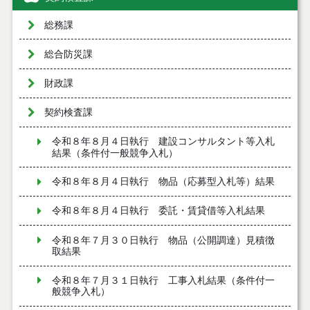
総務課
総合防災課
財政課
契約検査課
令和８年８月４日執行 建設コンサルタント等入札
結果（条件付一般競争入札）
令和８年８月４日執行 物品（応募型入札等）結果
令和８年８月４日執行 委託・賃貸借等入札結果
令和８年７月３０日執行 物品（公開調達）見積徴
取結果
令和８年７月３１日執行 工事入札結果（条件付一
般競争入札）