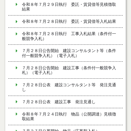
令和８年７月２９日執行 委託・賃貸借等見積徴取
結果
令和８年７月２８日執行 委託・賃貸借等入札結果
令和８年７月２８日執行 工事入札結果（条件付一
般競争入札）
７月２８日公告開始 建設コンサルタント等（条件
付一般競争入札）（電子入札）
７月２８日公告開始 建設工事（条件付一般競争入
札）（電子入札）
７月２８日公表 建設コンサルタント等 発注見通
し
７月２８日公表 建設工事 発注見通し
令和８年７月２４日執行 物品（公開調達）見積徴
取結果