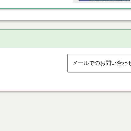
メールでのお問い合わ