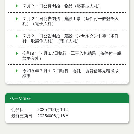
７月２１日公募開始 物品（応募型入札）
７月２１日公告開始 建設工事（条件付一般競争入
札）（電子入札）
７月２１日公告開始 建設コンサルタント等（条件
付一般競争入札）（電子入札）
令和８年７月１7日執行 工事入札結果（条件付一般
競争入札）
令和８年７月１５日執行 委託・賃貸借等見積徴取
結果
７月１４日公告開始 建設コンサルタント等（条件
付一般競争入札）（電子入札）
ページ情報
７月１４日公告開始 建設工事（条件付一般競争入
公開日
2025年06月18日
札）（電子入札）
最終更新日
2025年06月18日
令和８年７月１４日執行 建設コンサルタント等入
札結果（条件付一般競争入札）