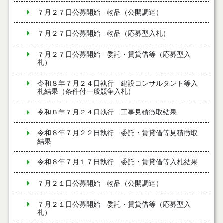
７月２７日公募開始 物品（公開調達）
７月２７日公募開始 物品（応募型入札）
７月２７日公募開始 委託・賃貸借等（応募型入
札）
令和８年７月２４日執行 建設コンサルタント等入
札結果（条件付一般競争入札）
令和８年７月２４日執行 工事見積徴取結果
令和８年７月２２日執行 委託・賃貸借等見積徴取
結果
令和８年７月１７日執行 委託・賃貸借等入札結果
７月２１日公募開始 物品（公開調達）
７月２１日公募開始 委託・賃貸借等（応募型入
札）