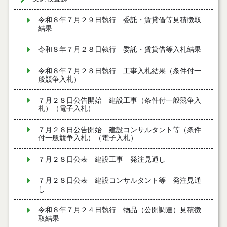
令和８年７月２９日執行 委託・賃貸借等見積徴取
結果
令和８年７月２８日執行 委託・賃貸借等入札結果
令和８年７月２８日執行 工事入札結果（条件付一
般競争入札）
７月２８日公告開始 建設工事（条件付一般競争入
札）（電子入札）
７月２８日公告開始 建設コンサルタント等（条件
付一般競争入札）（電子入札）
７月２８日公表 建設工事 発注見通し
７月２８日公表 建設コンサルタント等 発注見通
し
令和８年７月２４日執行 物品（公開調達）見積徴
取結果