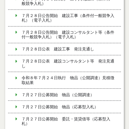
般競争入札）
７月２８日公告開始 建設工事（条件付一般競争入
札）（電子入札）
７月２８日公告開始 建設コンサルタント等（条件
付一般競争入札）（電子入札）
７月２８日公表 建設工事 発注見通し
７月２８日公表 建設コンサルタント等 発注見通
し
令和８年７月２４日執行 物品（公開調達）見積徴
取結果
７月２７日公募開始 物品（公開調達）
７月２７日公募開始 物品（応募型入札）
７月２７日公募開始 委託・賃貸借等（応募型入
札）