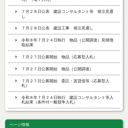
７月２８日公表 建設コンサルタント等 発注見通
し
７月２８日公表 建設工事 発注見通し
令和８年７月２４日執行 物品（公開調達）見積徴
取結果
７月２７日公募開始 物品（応募型入札）
７月２７日公募開始 物品（公開調達）
７月２７日公募開始 委託・賃貸借等（応募型入
札）
令和８年７月２４日執行 建設コンサルタント等入
札結果（条件付一般競争入札）
令和８年７月２４日執行 工事見積徴取結果
ページ情報
令和８年７月２２日執行 委託・賃貸借等見積徴取