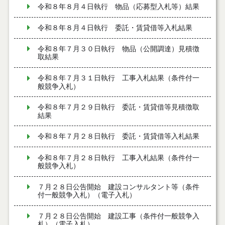
令和８年８月４日執行 物品（応募型入札等）結果
令和８年８月４日執行 委託・賃貸借等入札結果
令和８年７月３０日執行 物品（公開調達）見積徴
取結果
令和８年７月３１日執行 工事入札結果（条件付一
般競争入札）
令和８年７月２９日執行 委託・賃貸借等見積徴取
結果
令和８年７月２８日執行 委託・賃貸借等入札結果
令和８年７月２８日執行 工事入札結果（条件付一
般競争入札）
７月２８日公告開始 建設コンサルタント等（条件
付一般競争入札）（電子入札）
７月２８日公告開始 建設工事（条件付一般競争入
札）（電子入札）