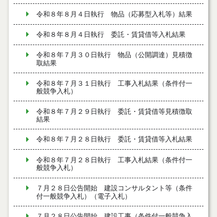
令和８年８月４日執行 物品（応募型入札等）結果
令和８年８月４日執行 委託・賃貸借等入札結果
令和８年７月３０日執行 物品（公開調達）見積徴
取結果
令和８年７月３１日執行 工事入札結果（条件付一
般競争入札）
令和８年７月２９日執行 委託・賃貸借等見積徴取
結果
令和８年７月２８日執行 委託・賃貸借等入札結果
令和８年７月２８日執行 工事入札結果（条件付一
般競争入札）
７月２８日公告開始 建設コンサルタント等（条件
付一般競争入札）（電子入札）
７月２８日公告開始 建設工事（条件付一般競争入