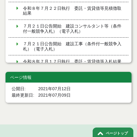
令和８年７月２２日執行 委託・賃貸借等見積徴取
結果
７月２１日公告開始 建設コンサルタント等（条件
付一般競争入札）（電子入札）
７月２１日公告開始 建設工事（条件付一般競争入
札）（電子入札）
令和８年７月１７日執行 委託・賃貸借等入札結果
令和８年７月１7日執行 工事入札結果（条件付一般
ページ情報
競争入札）
公開日
2021年07月12日
令和８年７月１５日執行 委託・賃貸借等見積徴取
最終更新日
2021年07月09日
結果
７月１４日公告開始 建設工事（条件付一般競争入
札）（電子入札）
７月１４日公告開始 建設コンサルタント等（条件
付一般競争入札）（電子入札）
ページトップ