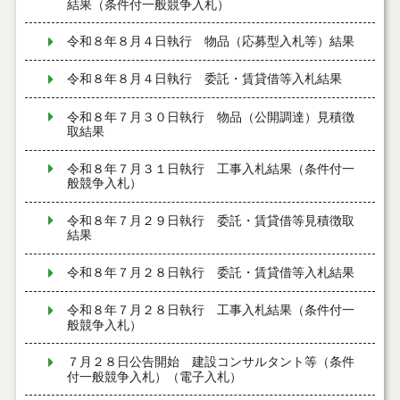
結果（条件付一般競争入札）
令和８年８月４日執行 物品（応募型入札等）結果
令和８年８月４日執行 委託・賃貸借等入札結果
令和８年７月３０日執行 物品（公開調達）見積徴
取結果
令和８年７月３１日執行 工事入札結果（条件付一
般競争入札）
令和８年７月２９日執行 委託・賃貸借等見積徴取
結果
令和８年７月２８日執行 委託・賃貸借等入札結果
令和８年７月２８日執行 工事入札結果（条件付一
般競争入札）
７月２８日公告開始 建設コンサルタント等（条件
付一般競争入札）（電子入札）