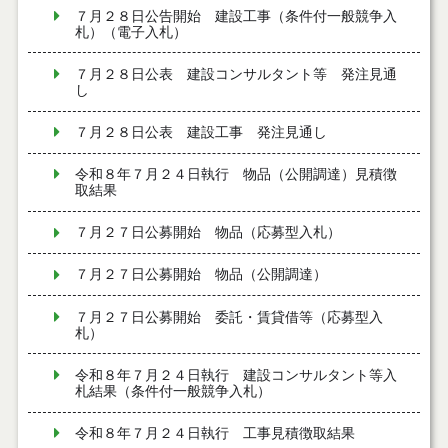
７月２８日公告開始 建設工事（条件付一般競争入
札）（電子入札）
７月２８日公表 建設コンサルタント等 発注見通
し
７月２８日公表 建設工事 発注見通し
令和８年７月２４日執行 物品（公開調達）見積徴
取結果
７月２７日公募開始 物品（応募型入札）
７月２７日公募開始 物品（公開調達）
７月２７日公募開始 委託・賃貸借等（応募型入
札）
令和８年７月２４日執行 建設コンサルタント等入
札結果（条件付一般競争入札）
令和８年７月２４日執行 工事見積徴取結果